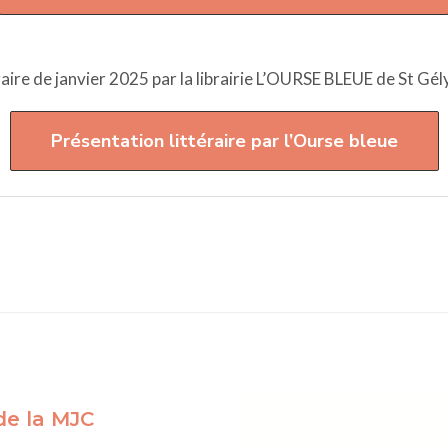
aire de janvier 2025 par la librairie L’OURSE BLEUE de St Gély
Présentation littéraire par l’Ourse bleue
 de la MJC