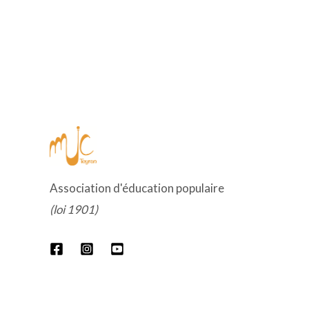
Association d'éducation populaire
(loi 1901)