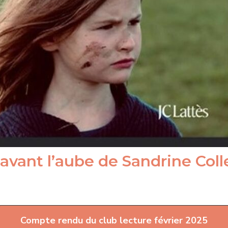
 avant l’aube de Sandrine Coll
Compte rendu du club lecture février 2025