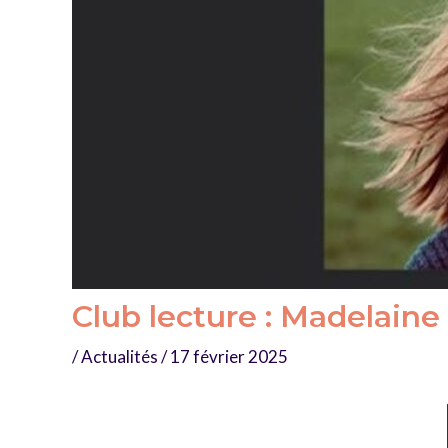
Club lecture : Madelaine
/
Actualités
/
17 février 2025