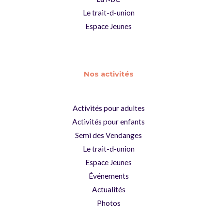
Le trait-d-union
Espace Jeunes
Nos activités
Activités pour adultes
Activités pour enfants
Semi des Vendanges
Le trait-d-union
Espace Jeunes
Événements
Actualités
Photos