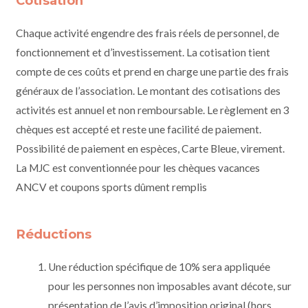
Cotisation
Chaque activité engendre des frais réels de personnel, de
fonctionnement et d’investissement. La cotisation tient
compte de ces coûts et prend en charge une partie des frais
généraux de l’association. Le montant des cotisations des
activités est annuel et non remboursable. Le règlement en 3
chèques est accepté et reste une facilité de paiement.
Possibilité de paiement en espèces, Carte Bleue, virement.
La MJC est conventionnée pour les chèques vacances
ANCV et coupons sports dûment remplis
Réductions
Une réduction spécifique de 10% sera appliquée
pour les personnes non imposables avant décote, sur
présentation de l’avis d’imposition original (hors