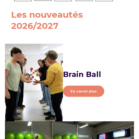
Les nouveautés
2026/2027
Brain Ball
En savoir plus