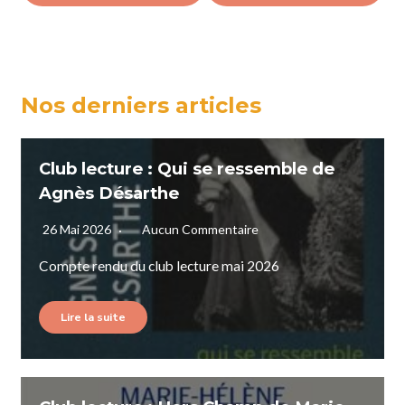
Nos derniers articles
Club lecture : Qui se ressemble de
Agnès Désarthe
26 Mai 2026
Aucun Commentaire
Compte rendu du club lecture mai 2026
Lire la suite