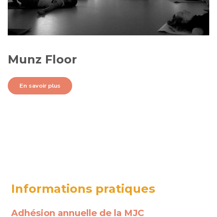
Munz Floor
En savoir plus
Informations pratiques
Adhésion annuelle de la MJC