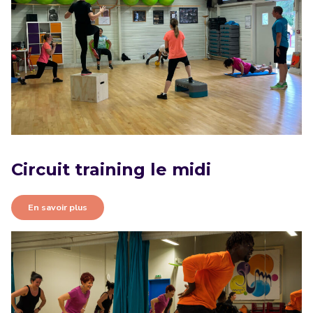
Circuit training le midi
En savoir plus