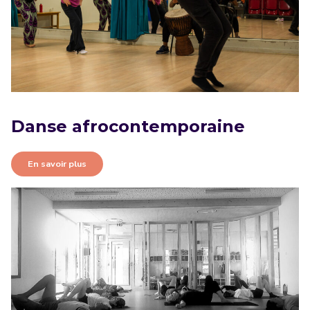
Danse afrocontemporaine
En savoir plus