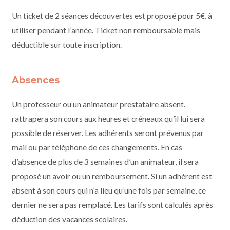
Un ticket de 2 séances découvertes est proposé pour 5€, à
utiliser pendant l’année. Ticket non remboursable mais
déductible sur toute inscription.
Absences
Un professeur ou un animateur prestataire absent.
rattrapera son cours aux heures et créneaux qu’il lui sera
possible de réserver. Les adhérents seront prévenus par
mail ou par téléphone de ces changements. En cas
d’absence de plus de 3 semaines d’un animateur, il sera
proposé un avoir ou un remboursement. Si un adhérent est
absent à son cours qui n’a lieu qu’une fois par semaine, ce
dernier ne sera pas remplacé. Les tarifs sont calculés après
déduction des vacances scolaires.