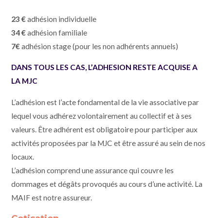
23 €
adhésion individuelle
34 €
adhésion familiale
7€
adhésion stage (pour les non adhérents annuels)
DANS TOUS LES CAS, L’ADHESION RESTE ACQUISE A
LA MJC
L’adhésion est l’acte fondamental de la vie associative par
lequel vous adhérez volontairement au collectif et à ses
valeurs. Être adhérent est obligatoire pour participer aux
activités proposées par la MJC et être assuré au sein de nos
locaux.
L’adhésion comprend une assurance qui couvre les
dommages et dégâts provoqués au cours d’une activité. La
MAIF est notre assureur.