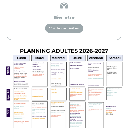
Bien être
Voir les activités