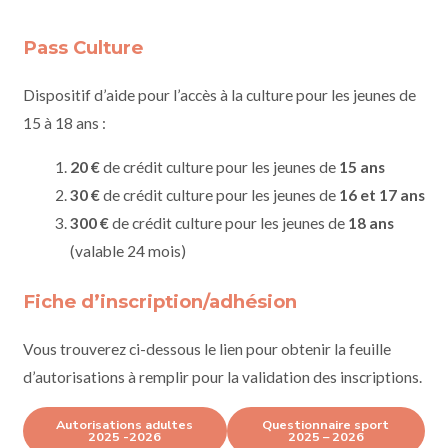
Pass Culture
Dispositif d’aide pour l’accès à la culture pour les jeunes de
15 à 18 ans :
20 €
de crédit culture pour les jeunes de
15 ans
30 €
de crédit culture pour les jeunes de
16 et 17 ans
300 €
de crédit culture pour les jeunes de
18 ans
(valable 24 mois)
Fiche d’inscription/adhésion
Vous trouverez ci-dessous le lien pour obtenir la feuille
d’autorisations à remplir pour la validation des inscriptions.
Autorisations adultes
Questionnaire sport
2025 -2026
2025 – 2026