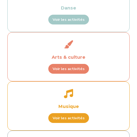
Danse
Voir les activités
Arts & culture
Voir les activités
Musique
Voir les activités