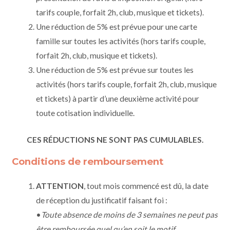
tarifs couple, forfait 2h, club, musique et tickets).
Une réduction de 5% est prévue pour une carte
famille sur toutes les activités (hors tarifs couple,
forfait 2h, club, musique et tickets).
Une réduction de 5% est prévue sur toutes les
activités (hors tarifs couple, forfait 2h, club, musique
et tickets) à partir d’une deuxième activité pour
toute cotisation individuelle.
CES RÉDUCTIONS NE SONT PAS CUMULABLES.
Conditions de remboursement
ATTENTION
, tout mois commencé est dû, la date
de réception du justificatif faisant foi :
•
Toute absence de moins de 3 semaines ne peut pas
être remboursée quel qu’en soit le motif.