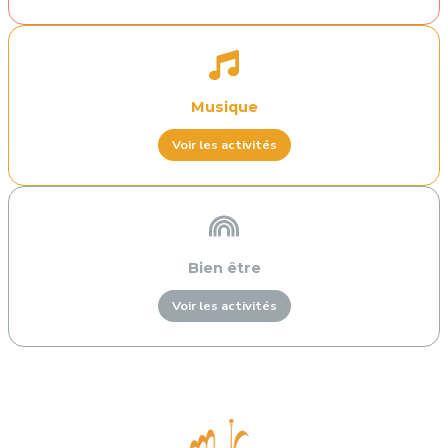
Musique
Voir les activités
Bien être
Voir les activités