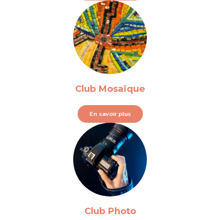
Club Mosaïque
En savoir plus
Club Photo