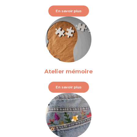
En savoir plus
Atelier mémoire
En savoir plus