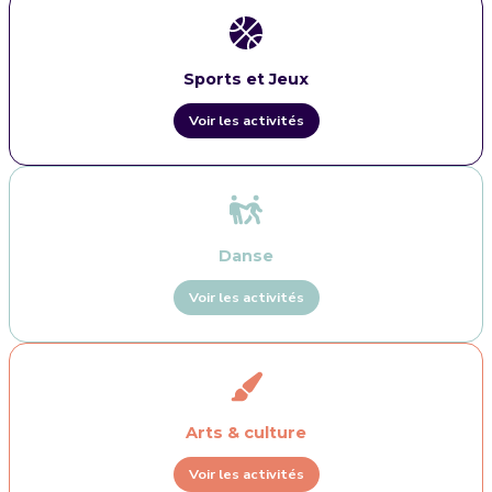
Sports et Jeux
Voir les activités
Danse
Voir les activités
Arts & culture
Voir les activités