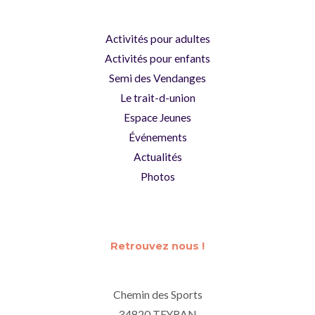
Activités pour adultes
Activités pour enfants
Semi des Vendanges
Le trait-d-union
Espace Jeunes
Événements
Actualités
Photos
Retrouvez nous !
Chemin des Sports
34820 TEYRAN