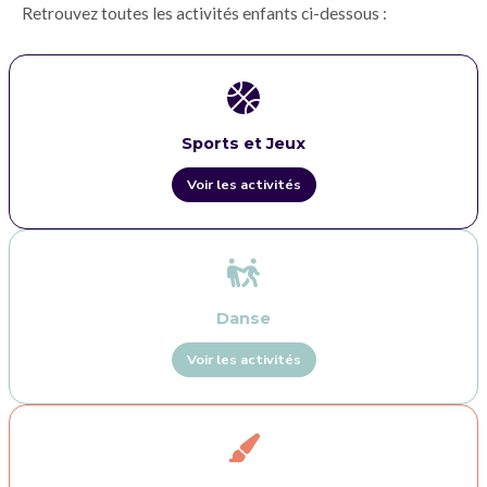
Retrouvez toutes les activités enfants ci-dessous :
Sports et Jeux
Voir les activités
Danse
Voir les activités