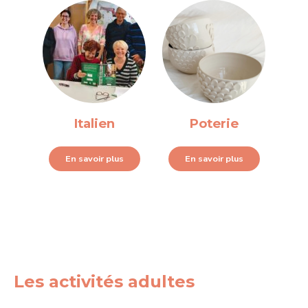
Italien
Poterie
En savoir plus
En savoir plus
Les activités adultes