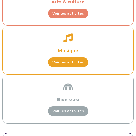
Arts & culture
Voir les activités
Musique
Voir les activités
Bien être
Voir les activités