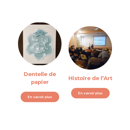
Dentelle de
Histoire de l’Art
papier
En savoir plus
En savoir plus