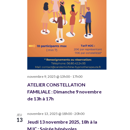
novembre 9, 2025 @ 13h00
-
17h00
ATELIER CONSTELLATION
FAMILIALE : Dimanche 9 novembre
de 13h à 17h
novembre 13, 2025 @ 18h00
-
20h00
JEU
13
Jeudi 13 novembre 2025, 18h à la
MJC : Soirée bénévoles