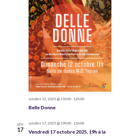
octobre 12, 2025 @ 11h00
-
12h00
Belle Donne
octobre 17, 2025 @ 19h00
-
21h00
VEN
17
Vendredi 17 octobre 2025, 19h à la