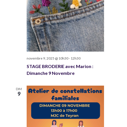
novembre 9, 2025 @ 10h30
-
12h30
STAGE BRODERIE avec Marion :
Dimanche 9 Novembre
DIM
9