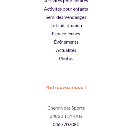
Activités pour adultes
Activités pour enfants
Semi des Vendanges
Le trait-d-union
Espace Jeunes
Événements
Actualités
Photos
Retrouvez nous !
Chemin des Sports
34820 TEYRAN
0467707080