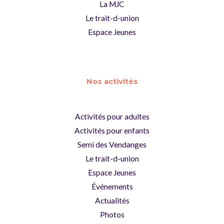
La MJC
Le trait-d-union
Espace Jeunes
Nos activités
Activités pour adultes
Activités pour enfants
Semi des Vendanges
Le trait-d-union
Espace Jeunes
Événements
Actualités
Photos