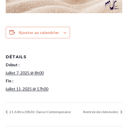
Ajouter au calendrier
DÉTAILS
Début :
juillet 7, 2025 @ 8h00
Fin :
juillet 11, 2025 @ 17h00
21 JUIN à 20h30 : Danse Contemporaine
Rentrée des bénévoles