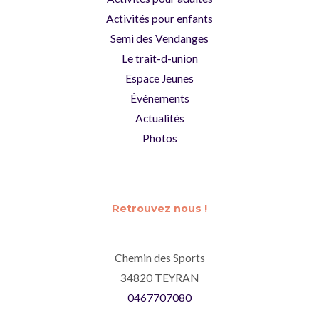
Activités pour enfants
Semi des Vendanges
Le trait-d-union
Espace Jeunes
Événements
Actualités
Photos
Retrouvez nous !
Chemin des Sports
34820 TEYRAN
0467707080