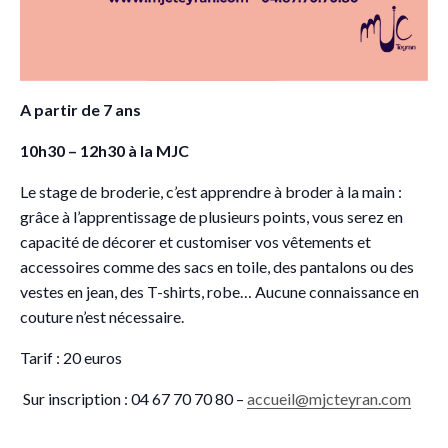
A partir de 7 ans
10h30 – 12h30 à la MJC
Le stage de broderie, c’
est apprendre à broder à la main :
grâce à l’apprentissage de plusieurs points, vous serez en
capacité de décorer et customiser vos vêtements et
accessoires comme des sacs en toile, des pantalons ou des
vestes en jean, des T-shirts, robe… Aucune connaissance en
couture n’est nécessaire.
Tarif : 20 euros
Sur inscription : 04 67 70 70 80 –
accueil@mjcteyran.com