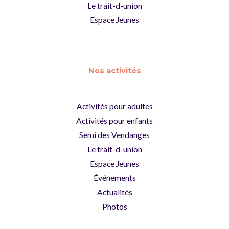
Le trait-d-union
Espace Jeunes
Nos activités
Activités pour adultes
Activités pour enfants
Semi des Vendanges
Le trait-d-union
Espace Jeunes
Événements
Actualités
Photos