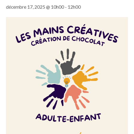
décembre 17, 2025 @ 10h00
-
12h00