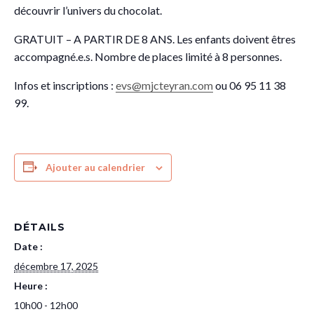
découvrir l’univers du chocolat.
GRATUIT – A PARTIR DE 8 ANS. Les enfants doivent êtres
accompagné.e.s. Nombre de places limité à 8 personnes.
Infos et inscriptions :
evs@mjcteyran.com
ou 06 95 11 38
99.
Ajouter au calendrier
DÉTAILS
Date :
décembre 17, 2025
Heure :
10h00 - 12h00