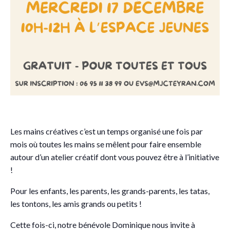
Les mains créatives c’est un temps organisé
une fois par
mois où toutes les mains se mêlent pour faire ensemble
autour d’un atelier créatif dont vous pouvez être à l’initiative
!
Pour les enfants, les parents, les grands-parents, les tatas,
les tontons, les amis grands ou petits !
Cette fois-ci, notre bénévole Dominique nous invite à