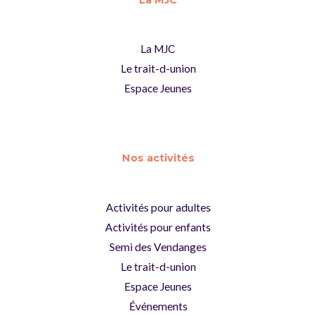
La MJC
Le trait-d-union
Espace Jeunes
Nos activités
Activités pour adultes
Activités pour enfants
Semi des Vendanges
Le trait-d-union
Espace Jeunes
Événements