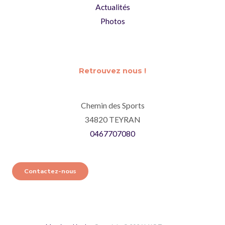
Actualités
Photos
Retrouvez nous !
Chemin des Sports
34820 TEYRAN
0467707080
Contactez-nous