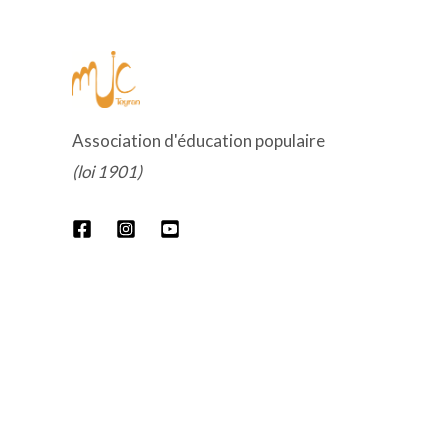
Association d'éducation populaire
(loi 1901)