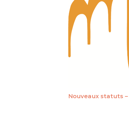
Nouveaux statuts –