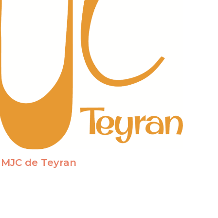
 MJC de Teyran