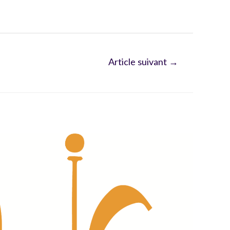
Article suivant
→