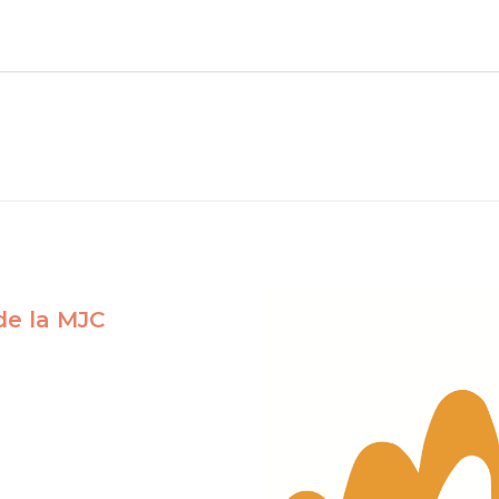
 de la MJC