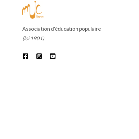
Association d'éducation populaire
(loi 1901)