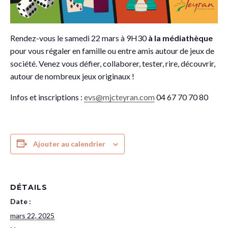
Rendez-vous le samedi 22 mars à 9H30
à la médiathèque
pour vous régaler en famille ou entre amis autour de jeux de
société.
Venez vous défier, collaborer, tester, rire, découvrir,
autour de nombreux jeux originaux !
Infos et inscriptions :
evs@mjcteyran.com
04 67 70 70 80
Ajouter au calendrier
DÉTAILS
Date :
mars 22, 2025