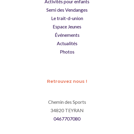
Activités pour enfants
Semi des Vendanges
Le trait-d-union
Espace Jeunes
Événements
Actualités
Photos
Retrouvez nous !
Chemin des Sports
34820 TEYRAN
0467707080