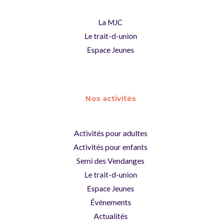
La MJC
Le trait-d-union
Espace Jeunes
Nos activités
Activités pour adultes
Activités pour enfants
Semi des Vendanges
Le trait-d-union
Espace Jeunes
Événements
Actualités