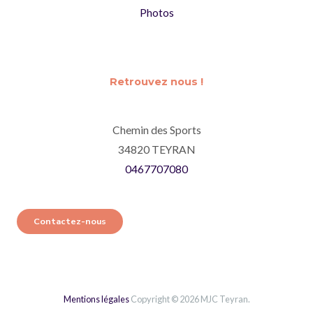
Photos
Retrouvez nous !
Chemin des Sports
34820 TEYRAN
0467707080
Contactez-nous
Mentions légales
Copyright © 2026 MJC Teyran.