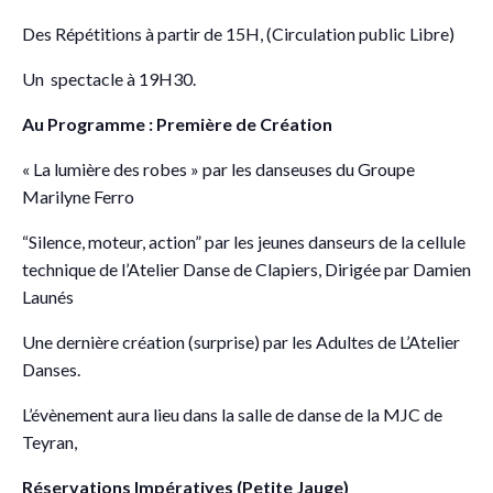
Des Répétitions à partir de 15H, (Circulation public Libre)
Un spectacle à 19H30.
Au Programme : Première de Création
« La lumière des robes » par les danseuses du Groupe
Marilyne Ferro
“Silence, moteur, action” par les jeunes danseurs de la cellule
technique de l’Atelier Danse de Clapiers, Dirigée par Damien
Launés
Une dernière création (surprise) par les Adultes de L’Atelier
Danses.
L’évènement aura lieu dans la salle de danse de la MJC de
Teyran,
Réservations Impératives (Petite Jauge)