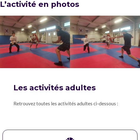
L’activité en photos
Les activités adultes
Retrouvez toutes les activités adultes ci-dessous :