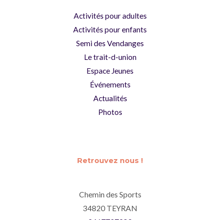
Activités pour adultes
Activités pour enfants
Semi des Vendanges
Le trait-d-union
Espace Jeunes
Événements
Actualités
Photos
Retrouvez nous !
Chemin des Sports
34820 TEYRAN