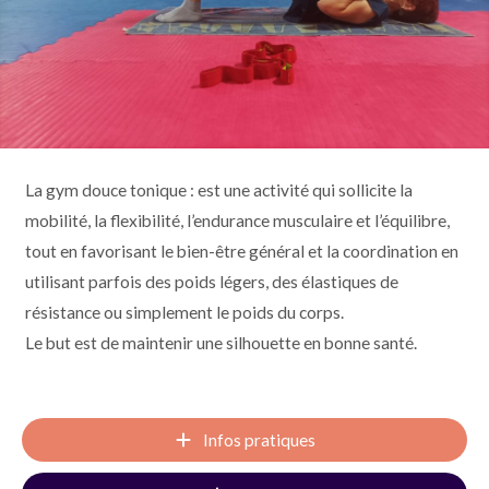
La gym douce tonique : est une activité qui sollicite la
mobilité, la flexibilité, l’endurance musculaire et l’équilibre,
tout en favorisant le bien-être général et la coordination en
utilisant parfois des poids légers, des élastiques de
résistance ou simplement le poids du corps.
Le but est de maintenir une silhouette en bonne santé.
Infos pratiques