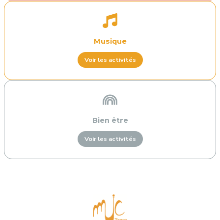
Musique
Voir les activités
Bien être
Voir les activités