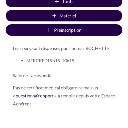
Tarifs
Matériel
Préinscription
Les cours sont dispensés par Thomas ROCHETTE :
MERCREDI 9h15-10h15
Salle de Taekwondo
Pas de certificat médical obligatoire mais un
«
questionnaire sport
» à remplir depuis votre Espace
Adhérent