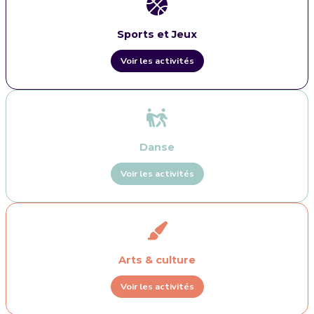
Sports et Jeux
Voir les activités
Danse
Voir les activités
Arts & culture
Voir les activités