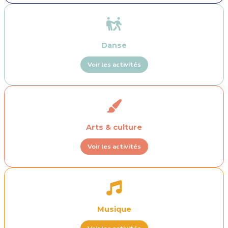
Danse
Voir les activités
Arts & culture
Voir les activités
Musique