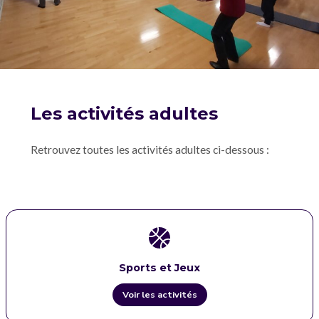
Les activités adultes
Retrouvez toutes les activités adultes ci-dessous :
Sports et Jeux
Voir les activités