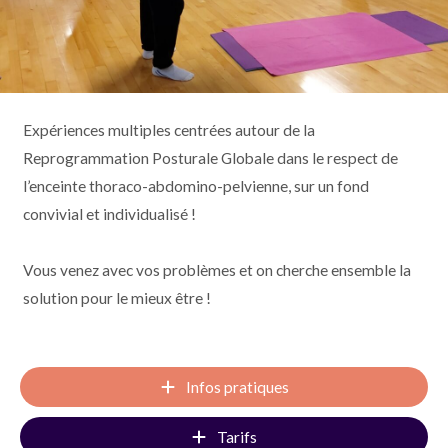
Expériences multiples centrées autour de la
Reprogrammation Posturale Globale dans le respect de
l’enceinte thoraco-abdomino-pelvienne, sur un fond
convivial et individualisé !
Vous venez avec vos problèmes et on cherche ensemble la
solution pour le mieux être !
Infos pratiques
Tarifs