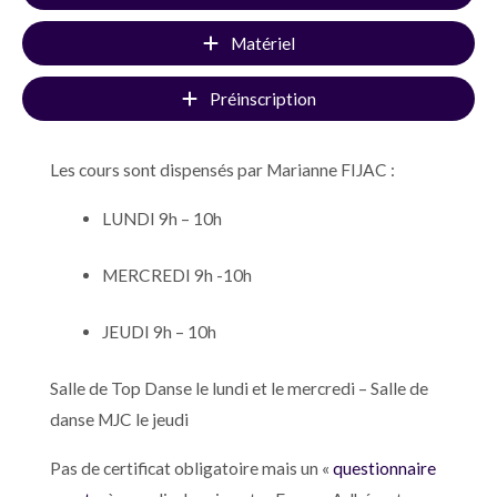
Matériel
Préinscription
Les cours sont dispensés par Marianne FIJAC :
LUNDI 9h – 10h
MERCREDI 9h -10h
JEUDI 9h – 10h
Salle de Top Danse le lundi et le mercredi – Salle de
danse MJC le jeudi
Pas de certificat obligatoire mais un «
questionnaire