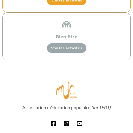
Voir les activités
Bien être
Voir les activités
Association d'éducation populaire
(loi 1901)