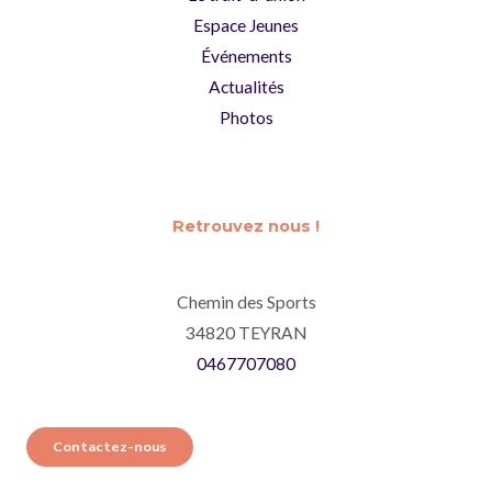
Espace Jeunes
Événements
Actualités
Photos
Retrouvez nous !
Chemin des Sports
34820 TEYRAN
0467707080
Contactez-nous