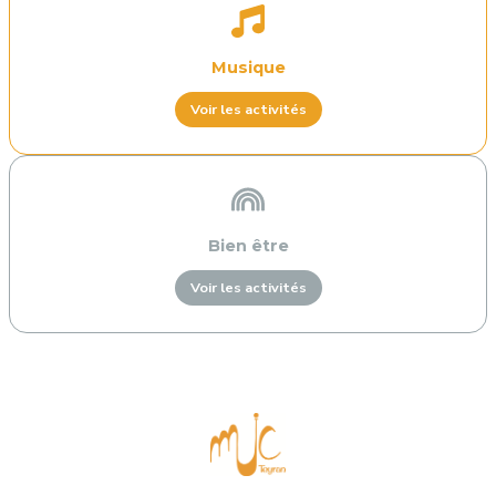
Musique
Voir les activités
Bien être
Voir les activités