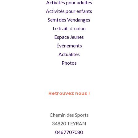
Activités pour adultes
Activités pour enfants
Semi des Vendanges
Le trait-d-union
Espace Jeunes
Événements
Actualités
Photos
Retrouvez nous !
Chemin des Sports
34820 TEYRAN
0467707080