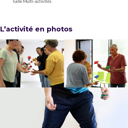
Salle Multi-activités
L’activité en photos