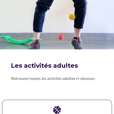
Les activités adultes
Retrouvez toutes les activités adultes ci-dessous :