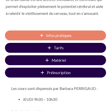
permet d’exploiter pleinement le potentiel cérébral et aide
à ralentir le vieillissement du cerveau, tout en s’amusant.
Infos pratiques
Tarifs
Matériel
Préinscription
Les cours sont dispensés par Barbara PERRIGAUD :
JEUDI 9h30 – 10h30