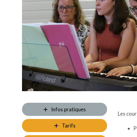
Infos pratiques
Les cour
Tarifs
P