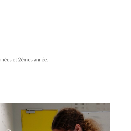
nnées et 2èmes année.