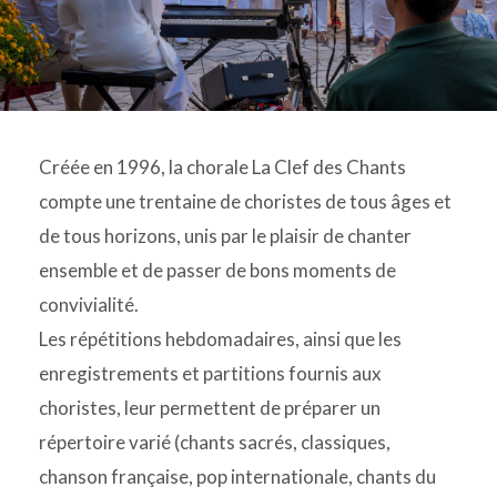
Créée en 1996, la chorale La Clef des Chants
compte une trentaine de choristes de tous âges et
de tous horizons, unis par le plaisir de chanter
ensemble et de passer de bons moments de
convivialité.
Les répétitions hebdomadaires, ainsi que les
enregistrements et partitions fournis aux
choristes, leur permettent de préparer un
répertoire varié (chants sacrés, classiques,
chanson française, pop internationale, chants du