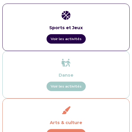
Sports et Jeux
Voir les activités
Danse
Voir les activités
Arts & culture