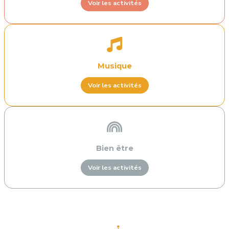
Voir les activités
Musique
Voir les activités
Bien être
Voir les activités