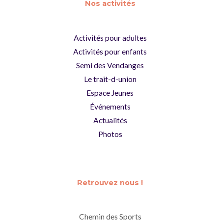
Nos activités
Activités pour adultes
Activités pour enfants
Semi des Vendanges
Le trait-d-union
Espace Jeunes
Événements
Actualités
Photos
Retrouvez nous !
Chemin des Sports