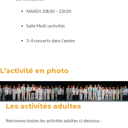
MARDI 20h30 – 22h30
Salle Multi-activités
3-4 concerts dans l’année
L’activité en photo
Les activités adultes
Retrouvez toutes les activités adultes ci-dessous :