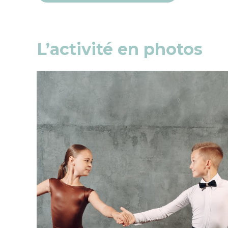
L’activité en photos