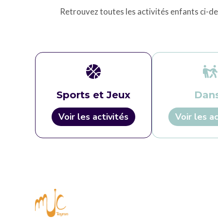
Retrouvez toutes les activités enfants ci-de
Sports et Jeux
Dan
Voir les activités
Voir les ac