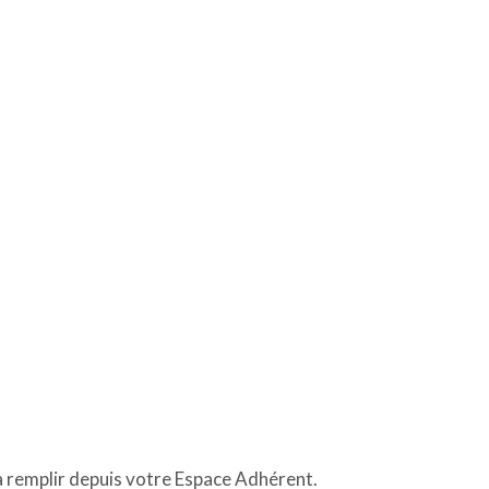
à remplir depuis votre Espace Adhérent.