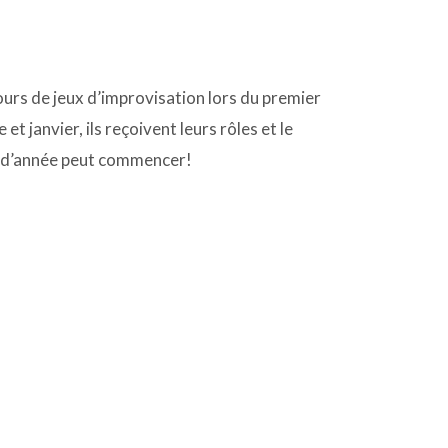
urs de jeux d’improvisation lors du premier
t janvier, ils reçoivent leurs rôles et le
in d’année peut commencer!