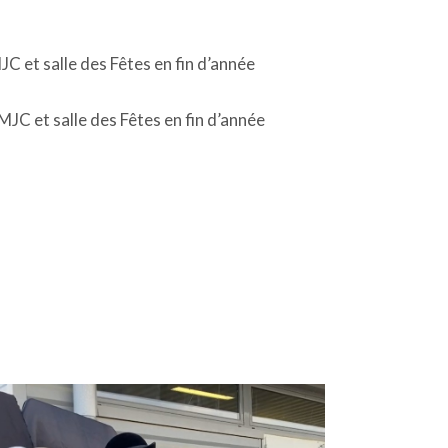
C et salle des Fêtes en fin d’année
JC et salle des Fêtes en fin d’année