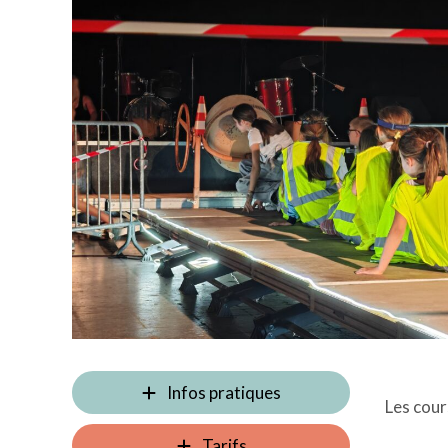
Infos pratiques
Les cour
Tarifs