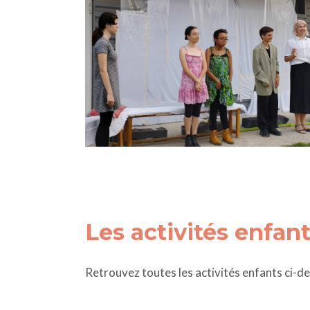
Les activités enfan
Retrouvez toutes les activités enfants ci-de