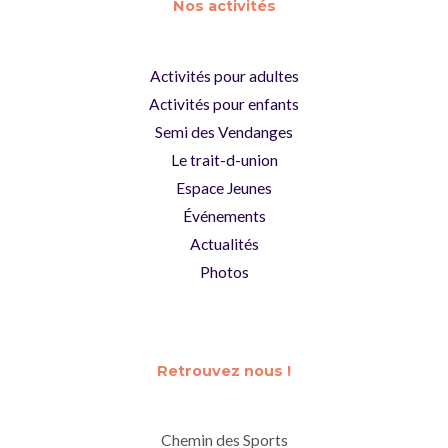
Nos activités
Activités pour adultes
Activités pour enfants
Semi des Vendanges
Le trait-d-union
Espace Jeunes
Événements
Actualités
Photos
Retrouvez nous !
Chemin des Sports