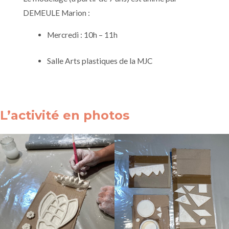
DEMEULE Marion :
Mercredi : 10h – 11h
Salle Arts plastiques de la MJC
L’activité en photos