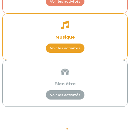
Voir les activités
Musique
Voir les activités
Bien être
Voir les activités