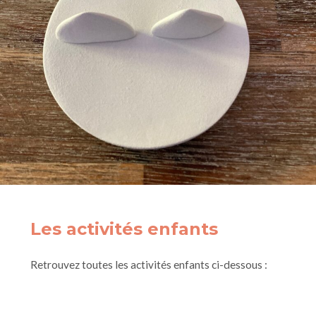
Les activités enfants
Retrouvez toutes les activités enfants ci-dessous :