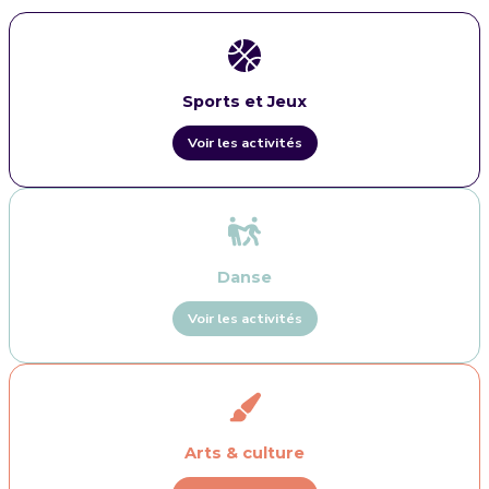
Sports et Jeux
Voir les activités
Danse
Voir les activités
Arts & culture