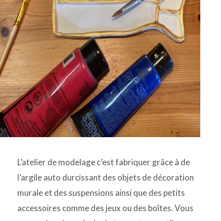
L’atelier de modelage c’est fabriquer grâce à de
l’argile auto durcissant des objets de décoration
murale et des suspensions ainsi que des petits
accessoires comme des jeux ou des boîtes. Vous