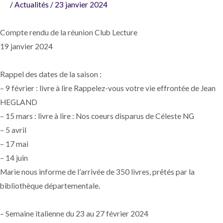
/
Actualités
/
23 janvier 2024
Compte rendu de la réunion Club Lecture
19 janvier 2024
Rappel des dates de la saison :
– 9 février : livre à lire Rappelez-vous votre vie effrontée de Jean
HEGLAND
– 15 mars : livre à lire : Nos coeurs disparus de Céleste NG
– 5 avril
– 17 mai
– 14 juin
Marie nous informe de l’arrivée de 350 livres, prêtés par la
bibliothèque départementale.
– Semaine italienne du 23 au 27 février 2024