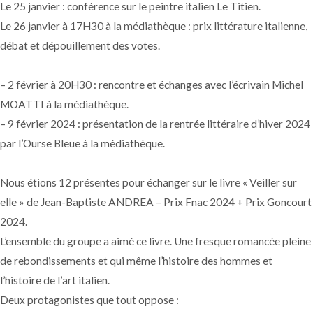
Le 25 janvier : conférence sur le peintre italien Le Titien.
Le 26 janvier à 17H30 à la médiathèque : prix littérature italienne,
débat et dépouillement des votes.
– 2 février à 20H30 : rencontre et échanges avec l’écrivain Michel
MOATTI à la médiathèque.
– 9 février 2024 : présentation de la rentrée littéraire d’hiver 2024
par l’Ourse Bleue à la médiathèque.
Nous étions 12 présentes pour échanger sur le livre « Veiller sur
elle » de Jean-Baptiste ANDREA – Prix Fnac 2024 + Prix Goncourt
2024.
L’ensemble du groupe a aimé ce livre. Une fresque romancée pleine
de rebondissements et qui même l’histoire des hommes et
l’histoire de l’art italien.
Deux protagonistes que tout oppose :