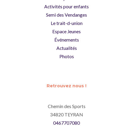
Activités pour enfants
Semi des Vendanges
Le trait-d-union
Espace Jeunes
Événements
Actualités
Photos
Retrouvez nous !
Chemin des Sports
34820 TEYRAN
0467707080