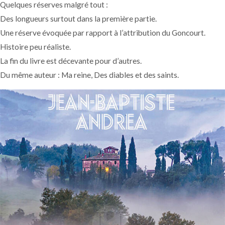
Quelques réserves malgré tout :
Des longueurs surtout dans la première partie.
Une réserve évoquée par rapport à l’attribution du Goncourt.
Histoire peu réaliste.
La fin du livre est décevante pour d’autres.
Du même auteur : Ma reine, Des diables et des saints.